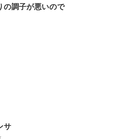
りの調子が悪いので
ンサ
r