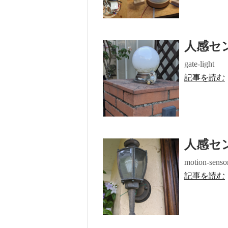
人感セ
gate-light
記事を読む
人感セ
motion-sensor
記事を読む