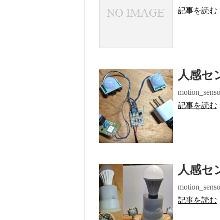
記事を読む
人感セ
motion_senso
記事を読む
人感セ
motion_senso
記事を読む