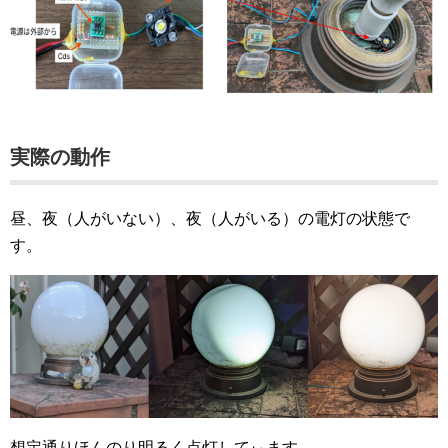
実際の動作
昼、夜（人がいない）、夜（人がいる）の電灯の状態で
す。
想定通りほんのり明るく点灯してぃます。