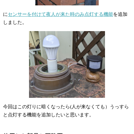
に
センサーを付けて夜人が来た時のみ点灯する機能
を追加
しました。
今回はこの灯りに暗くなったら(人が来なくても）うっすら
と点灯する機能を追加したいと思います。