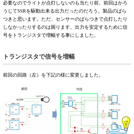
必要なのでライトが点灯しないのも当たり前。前回はかろ
うじてSSRを駆動出来る出力だったのだろう。製品のばら
つきと思います。ただ、センサーのばらつきで点灯したり
しなかったりするのは困ります。出力を安定するために信
号をトランジスタで増幅する事にしました。
トランジスタで信号を増幅
前回の回路（左）を下記の様に変更しました。