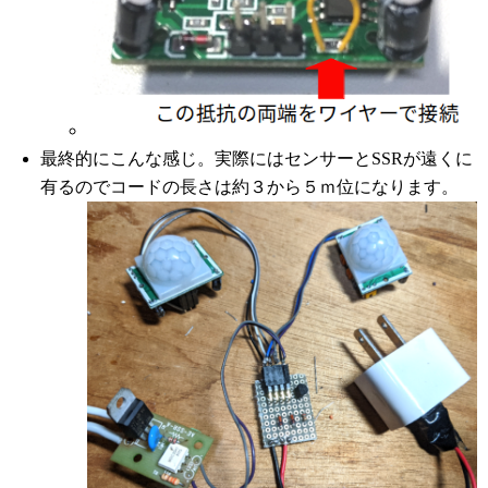
最終的にこんな感じ。実際にはセンサーとSSRが遠くに
有るのでコードの長さは約３から５ｍ位になります。