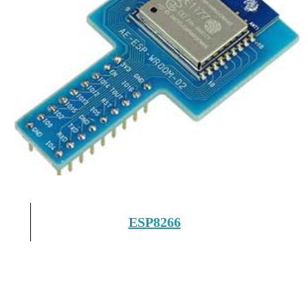
ESP8266