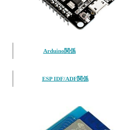
Arduino関係
ESP IDF/ADF関係