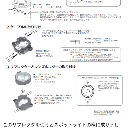
このリフレクタを使うとスポットライトの様に成りまし