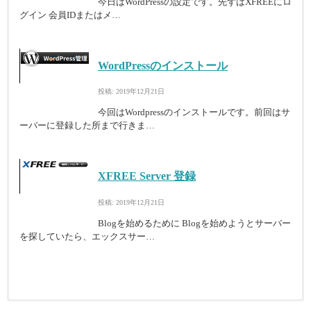
今日はWordPressの設定です。先ずはXFREEにロ
グイン 会員IDまたはメ…
WordPressのインストール
投稿: 2019年12月21日
今回はWordpressのインストールです。前回はサ
ーバーに登録した所まで行きま…
XFREE Server 登録
投稿: 2019年12月21日
Blogを始めるために Blogを始めようとサーバー
を探していたら、エックスサー…
タブコンテンツ