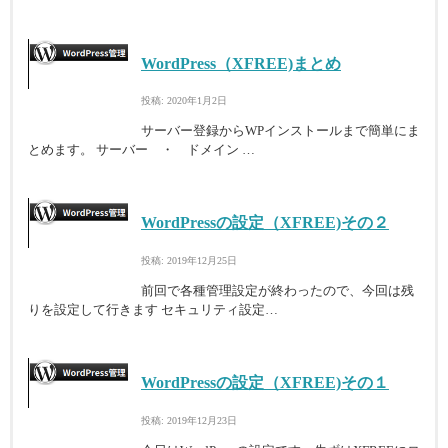
WordPress（XFREE)まとめ
投稿: 2020年1月2日
サーバー登録からWPインストールまで簡単にま
とめます。 サーバー ・ ドメイン …
WordPressの設定（XFREE)その２
投稿: 2019年12月25日
前回で各種管理設定が終わったので、今回は残
りを設定して行きます セキュリティ設定…
WordPressの設定（XFREE)その１
投稿: 2019年12月23日