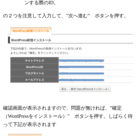
ンする際のID。
の２つを注意して入力して、”次へ進む” ボタンを押す。
確認画面が表示されますので、問題が無ければ、”確定
（WordPressをインストール）” ボタンを押す。しばらく待
って下記が表示されます