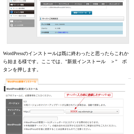
WordPressのインストールは既に終わったと思ったらこれか
ら始まる様です。ここでは、”新規インストール ＞” ボ
タンを押します。