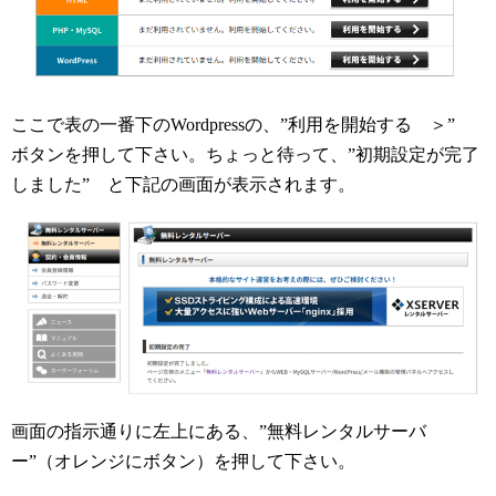
ここで表の一番下のWordpressの、”利用を開始する ＞”
ボタンを押して下さい。ちょっと待って、”初期設定が完了
しました” と下記の画面が表示されます。
画面の指示通りに左上にある、”無料レンタルサーバ
ー”（オレンジにボタン）を押して下さい。