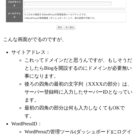
こんな画面がでるのですが、
サイトアドレス：
これってドメインだと思うんですが、もしそうだ
としたらBlogを開設するのにドメインが必要無い
事になります。
後ろの四角の最初の文字列（XXXXの部分）は、
サーバー登録時に入力したサーバーIDとなってい
ます。
最初の四角の部分は何も入力しなくてもOKで
す。
WordPressID：
WordPressの管理ツール(ダッシュボード)にログイ