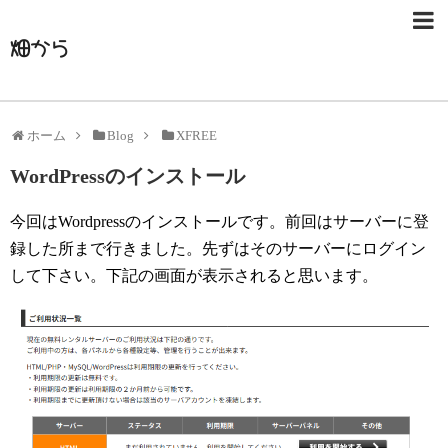
畑から
ホーム
Blog
XFREE
WordPressのインストール
今回はWordpressのインストールです。前回はサーバーに登
録した所まで行きました。先ずはそのサーバーにログイン
して下さい。下記の画面が表示されると思います。