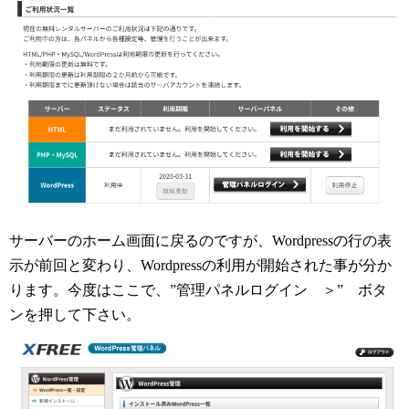
サーバーのホーム画面に戻るのですが、Wordpressの行の表
示が前回と変わり、Wordpressの利用が開始された事が分か
ります。今度はここで、”管理パネルログイン ＞” ボタ
ンを押して下さい。