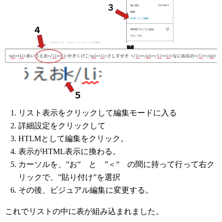
リスト表示をクリックして編集モードに入る
詳細設定をクリックして
HTLMとして編集をクリック。
表示がHTML表示に換わる。
カーソルを、”お” と ”＜” の間に持って行って右ク
リックで、”貼り付け”を選択
その後、ビジュアル編集に変更する。
これでリストの中に表が組み込まれました。