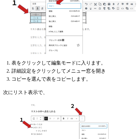
表をクリックして編集モードに入ります。
詳細設定をクリックしてメニュー窓を開き
コピーを選んで表をコピーします。
次にリスト表示で、