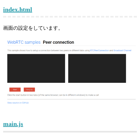
index.html
画面の設定をしています。
main.js