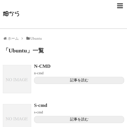
畑から
ホーム
Ubuntu
「
Ubuntu
」
一覧
N-CMD
n-cmd
記事を読む
S-cmd
s-cmd
記事を読む