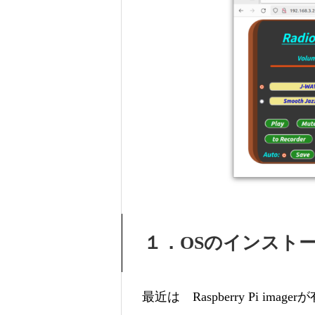
１．OSのインスト
最近は Raspberry Pi i