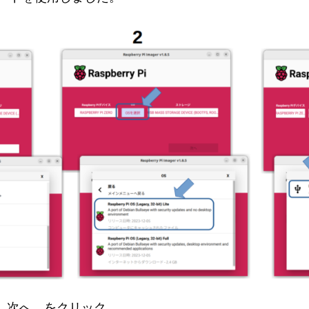
 次へ をクリック