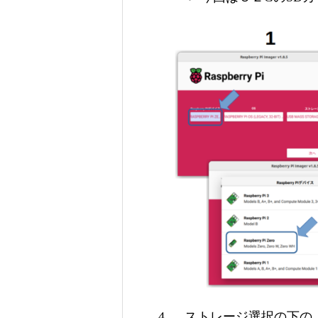
ストレージ選択の下の