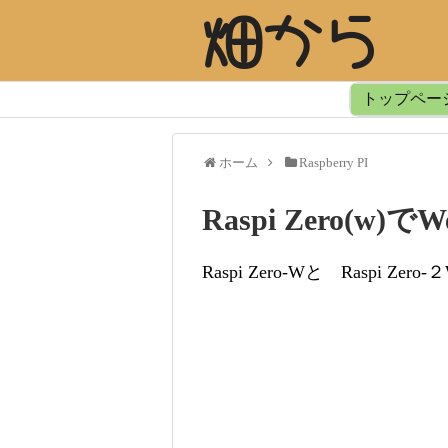
畑から
トップペー
ホーム
Raspberry PI
Raspi Zero
Raspi Zero-Wと Raspi Z