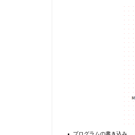
プログラムの書き込み