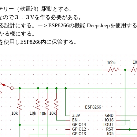
テリー（乾電池）駆動とする。
なので３．３Vを作る必要がある。
計にする。ー＞ESP8266の機能 Deepsleepを使用す
かる様にする。
を使用しESP8266内に保管する。