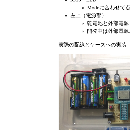
Modeに合わせて
左上（電源部）
乾電池と外部電源
開発中は外部電源
実際の配線とケースへの実装