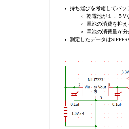
持ち運びを考慮してバッ
乾電池が１．５V
電池の消費を抑える設
電池の消費量が分
測定したデータはSIPFFS