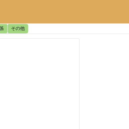
関係
その他