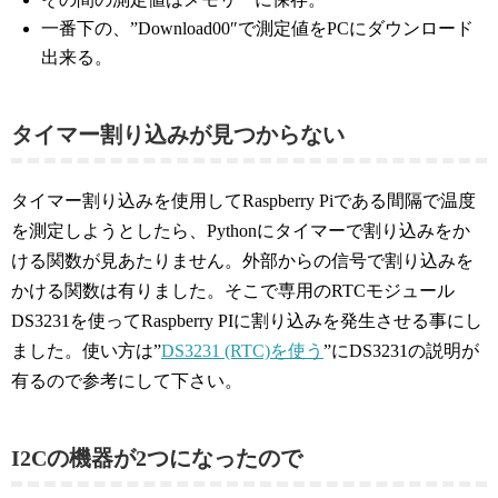
一番下の、”Download00″で測定値をPCにダウンロード
出来る。
タイマー割り込みが見つからない
タイマー割り込みを使用してRaspberry Piである間隔で温度
を測定しようとしたら、Pythonにタイマーで割り込みをか
ける関数が見あたりません。外部からの信号で割り込みを
かける関数は有りました。そこで専用のRTCモジュール
DS3231を使ってRaspberry PIに割り込みを発生させる事にし
ました。使い方は”
DS3231 (RTC)を使う
”にDS3231の説明が
有るので参考にして下さい。
I2Cの機器が2つになったので