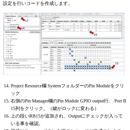
設定を行いコードを作成します。
Project Resource欄 SystemフォルダーのPin Moduleをクリ
ック
右側のPin Manager欄のPin Module GPIO output行, Port B
15列をクリック。（鍵がロックに変わる）
上の段いRB15が追加され、Outputにチェックが入って
いる事を確認。