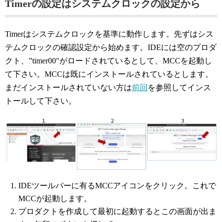
Timerの設定はシステムクロックの設定から
Timerはシステムクロックを基準に動作します。先ずはシス
テムクロックの確認設定から始めます。IDEには空のプロダ
クト、”timer00″がロードされているとして、MCCを起動し
て下さい。MCCは既にインストールされているとします。
まだインストールされていない方は
前回
を参照してインス
トールして下さい。
IDEツールバーに有るMCCアイコンをクリック。これで
MCCが起動します。
プロダクトを作成して最初に起動するとこの画面が出ま