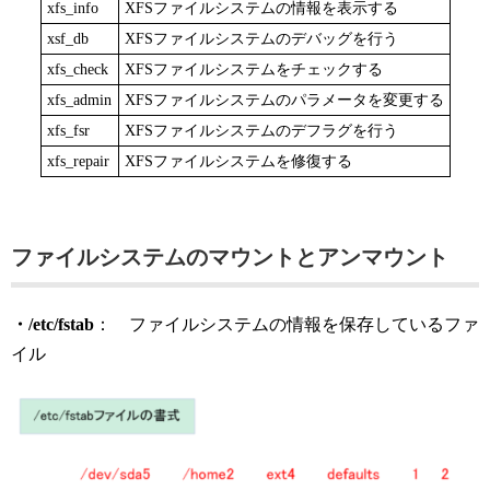
xfs_info
XFSファイルシステムの情報を表示する
xsf_db
XFSファイルシステムのデバッグを行う
xfs_check
XFSファイルシステムをチェックする
xfs_admin
XFSファイルシステムのパラメータを変更する
xfs_fsr
XFSファイルシステムのデフラグを行う
xfs_repair
XFSファイルシステムを修復する
ファイルシステムのマウントとアンマウント
・/etc/fstab
： ファイルシステムの情報を保存しているファ
イル