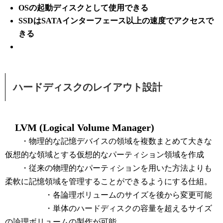
OSの起動ディスクとして使用できる
SSDはSATAインターフェース以上の速度でアクセスで
きる
ハードディスクのレイアウト設計
LVM (Logical Volume Manager)
・物理的な記憶デバイスの領域を複数まとめて大きな
仮想的な領域とする仮想的なパーティション領域を作成
・従来の物理的なパーティションを用いた方法よりも
柔軟に記憶領域を管理することができるようにする仕組。
・各論理ボリュームのサイズを後から変更可能
・単体のハードディスクの容量を超えるサイズ
の論理ボリュームの製作が可能