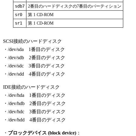
sdb7
2番目のハードディスクの7番目のパーティション
sr0
第 1 CD-ROM
sr1
第 1 CD-ROM
SCSI接続のハードディスク
・/dev/sda 1番目のディスク
・/dev/sdb 2番目のディスク
・/dev/sdc 3番目のディスク
・/dev/sdd 4番目のディスク
IDE接続のハードディスク
・/dev/hda 1番目のディスク
・/dev/hdb 2番目のディスク
・/dev/hdc 3番目のディスク
・/dev/hdd 4番目のディスク
・
ブロックデバイス (block device)
：