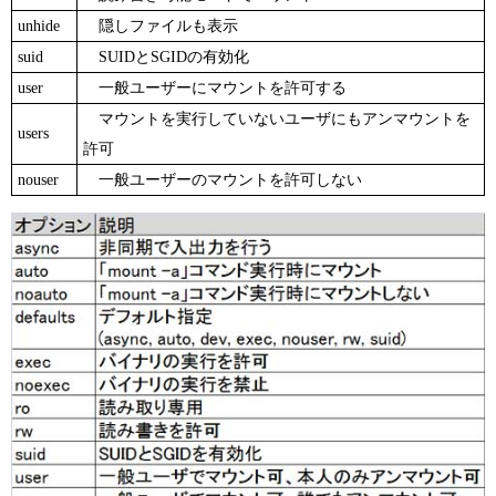
unhide
隠しファイルも表示
suid
SUIDとSGIDの有効化
user
一般ユーザーにマウントを許可する
マウントを実行していないユーザにもアンマウントを
users
許可
nouser
一般ユーザーのマウントを許可しない