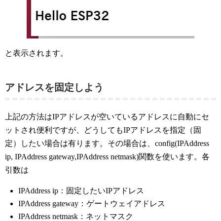
と表示されます。
アドレスを固定しよう
上記の方法はIPアドレスが空いているアドレスに自動にセ
ットされ便利ですが、どうしてもIPアドレスを指定（固
定）したい場合は有ります。その場合は、config(IPAddress
ip, IPAddress gateway,IPAddress netmask)関数を使います。各
引数は
IPAddress ip：固定したいIPアドレス
IPAddress gateway：ゲートウェイアドレス
IPAddress netmask：ネットマスク