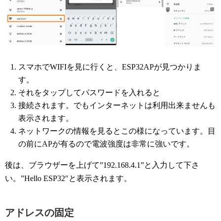
スマホでWIFIを見に行くと、ESP32APが見つかりま
す。
それをタップしてパスワードを入れると
接続されます。でもインターネットは利用出来ませんも
表示されます。
ネットワークの情報を見るとこの様になっています。目
の前にAPが有るので電波強度は非常に強いです。
後は、ブラウザーを上げて”192.168.4.1”と入力して下さ
い。”Hello ESP32″と表示されます。
アドレスの固定