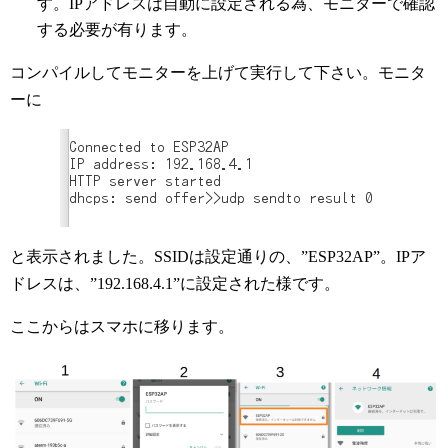
す。IPアドレスは自動に設定される為、モニターで確認
する必要が有ります。
コンパイルしてモニターを上げて実行して下さい。モニタ
ーに
と表示されました。SSIDは設定通りの、”ESP32AP”。IPア
ドレスは、”192.168.4.1”に設定された様です。
ここからはスマホに移ります。