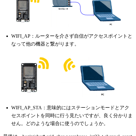
WIFI_AP：ルーターを介さず自信がアクセスポイントと
なって他の機器と繋がります。
WIFI_AP_STA：意味的にはステーションモードとアク
セスポイントを同時に行う見たいですが、良く分かりま
せん。どのような場合に使うのでしょうか。