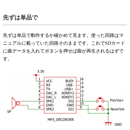
先ずは単品で
先ずは単品で動作するか確かめて見ます。使った回路はマ
ニュアルに載っていた回路そのままです。これでSDカード
に曲データを入れてボタンを押せば曲が再生されるはずで
す。